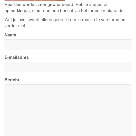
Reacties worden zeer gewaardeerd. Heb je vragen of
opmerkingen, stuur dan een bericht via het formulier hieronder.
Wat je invult wordt alleen gebruikt om je reactie te versturen en
verder niet.
Naam
E-mailadres
Bericht